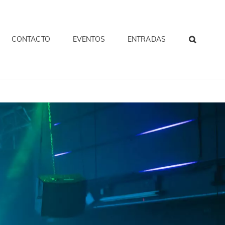
CONTACTO
EVENTOS
ENTRADAS