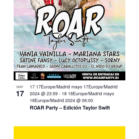
17 17Europe/Madrid mayo 17Europe/Madrid
MAY
17
2024 @ 23:59
-
18 18Europe/Madrid mayo
18Europe/Madrid 2024 @ 06:00
ROAR Party – Edición Taylor Swift