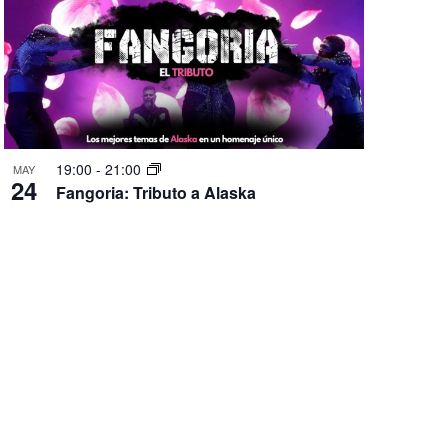
19:00
-
21:00
MAY
24
Fangoria: Tributo a Alaska