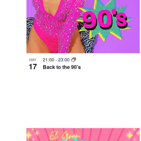
21:00
-
23:00
MAY
17
Back to the 90’s