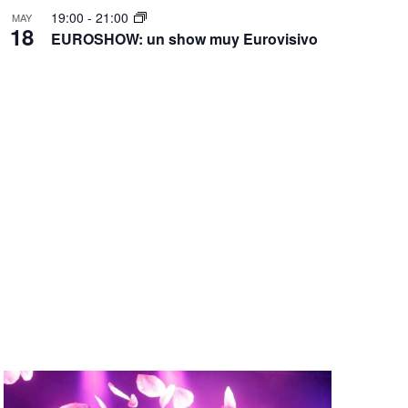
19:00
-
21:00
MAY
18
EUROSHOW: un show muy Eurovisivo