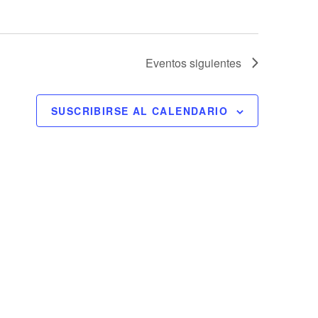
Eventos
siguientes
SUSCRIBIRSE AL CALENDARIO