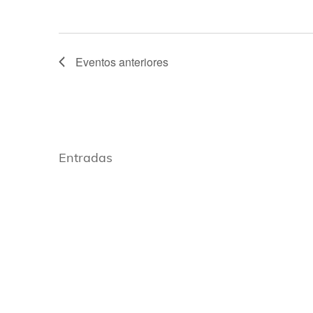
Eventos
anteriores
Entradas