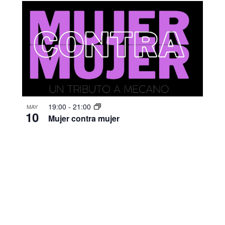
19:00
-
21:00
MAY
10
Mujer contra mujer