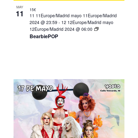
MAY
15€
11
11 11Europe/Madrid mayo 11Europe/Madrid
2024 @ 23:59
-
12 12Europe/Madrid mayo
12Europe/Madrid 2024 @ 06:00
BearbiePOP