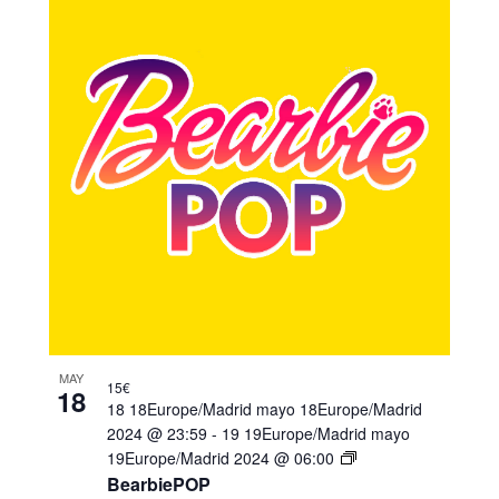
MAY
15€
18
18 18Europe/Madrid mayo 18Europe/Madrid
2024 @ 23:59
-
19 19Europe/Madrid mayo
19Europe/Madrid 2024 @ 06:00
BearbiePOP