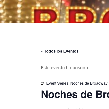
« Todos los Eventos
Este evento ha pasado.
Event Series:
Noches de Broadway
Noches de B