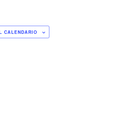
L CALENDARIO