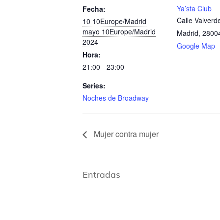
Ya’sta Club
Fecha:
Calle Valverd
10 10Europe/Madrid
mayo 10Europe/Madrid
Madrid
,
2800
2024
Google Map
Hora:
21:00 - 23:00
Series:
Noches de Broadway
Mujer contra mujer
Entradas