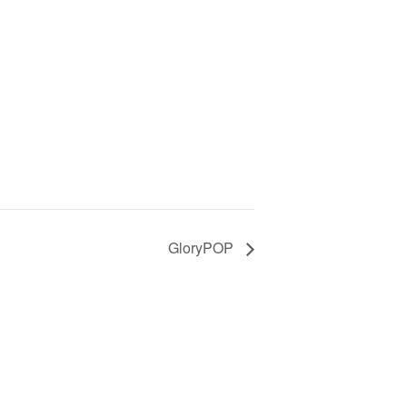
GloryPOP