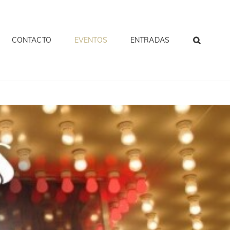
CONTACTO
EVENTOS
ENTRADAS