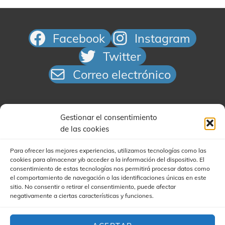
Facebook
Instagram
Twitter
Correo electrónico
Gestionar el consentimiento
de las cookies
Para ofrecer las mejores experiencias, utilizamos tecnologías como las
cookies para almacenar y/o acceder a la información del dispositivo. El
Buscar
consentimiento de estas tecnologías nos permitirá procesar datos como
el comportamiento de navegación o las identificaciones únicas en este
sitio. No consentir o retirar el consentimiento, puede afectar
negativamente a ciertas características y funciones.