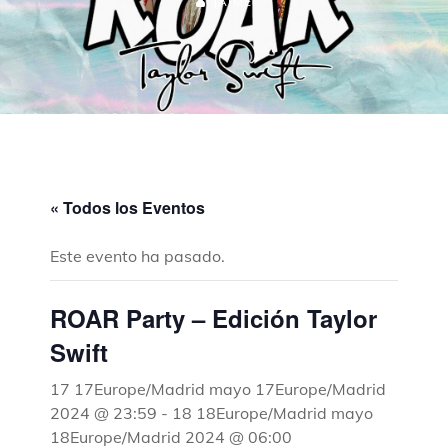
JAIME
« Todos los Eventos
Este evento ha pasado.
ROAR Party – Edición Taylor
Swift
17 17Europe/Madrid mayo 17Europe/Madrid
2024 @ 23:59
-
18 18Europe/Madrid mayo
18Europe/Madrid 2024 @ 06:00