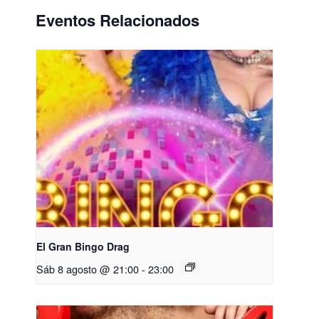
Eventos Relacionados
El Gran Bingo Drag
Sáb 8 agosto @ 21:00
-
23:00