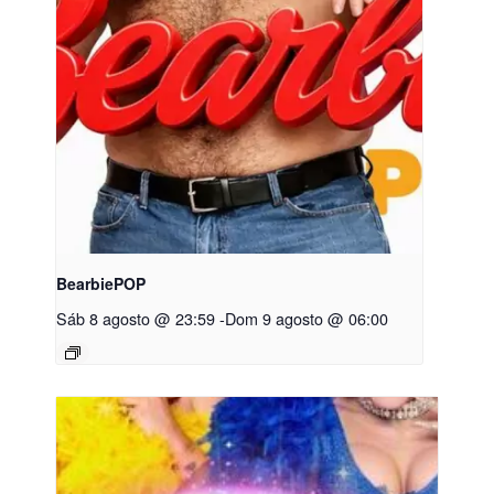
BearbiePOP
Sáb 8 agosto @ 23:59
-
Dom 9 agosto @ 06:00