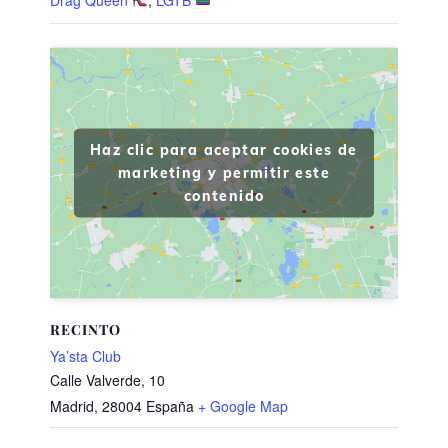
Haz clic para aceptar cookies de
marketing y permitir este
contenido
RECINTO
Ya’sta Club
Calle Valverde, 10
Madrid
,
28004
España
+ Google Map