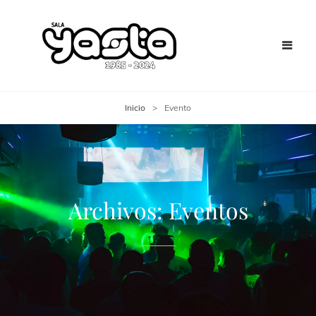
Inicio
>
Evento
Archivos:
Eventos