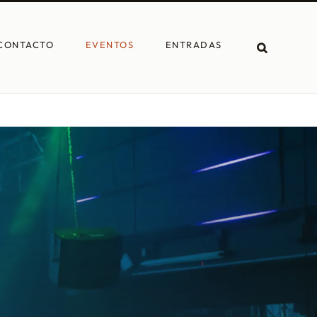
CONTACTO
EVENTOS
ENTRADAS