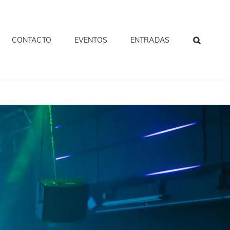
CONTACTO
EVENTOS
ENTRADAS