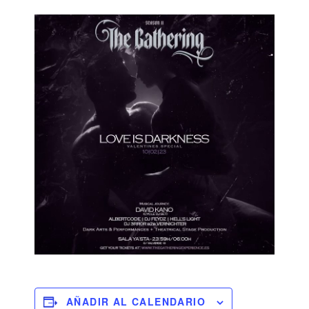
AÑADIR AL CALENDARIO