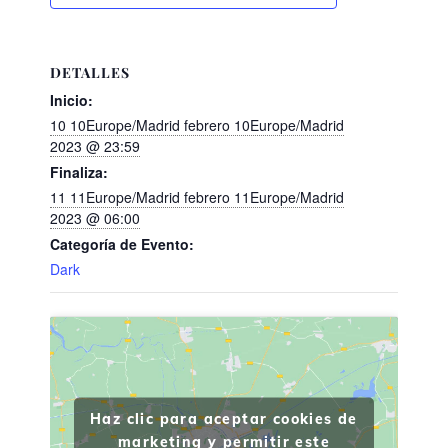
DETALLES
Inicio:
10 10Europe/Madrid febrero 10Europe/Madrid
2023 @ 23:59
Finaliza:
11 11Europe/Madrid febrero 11Europe/Madrid
2023 @ 06:00
Categoría de Evento:
Dark
Haz clic para aceptar cookies de
marketing y permitir este