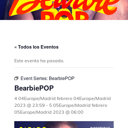
« Todos los Eventos
Este evento ha pasado.
Event Series:
BearbiePOP
BearbiePOP
4 04Europe/Madrid febrero 04Europe/Madrid
2023 @ 23:59
-
5 05Europe/Madrid febrero
05Europe/Madrid 2023 @ 06:00