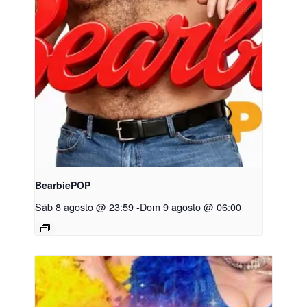
BearbiePOP
Sáb 8 agosto @ 23:59
-
Dom 9 agosto @ 06:00