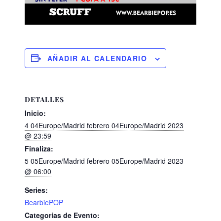
AÑADIR AL CALENDARIO
DETALLES
Inicio:
4 04Europe/Madrid febrero 04Europe/Madrid 2023
@ 23:59
Finaliza:
5 05Europe/Madrid febrero 05Europe/Madrid 2023
@ 06:00
Series:
BearbiePOP
Categorías de Evento: