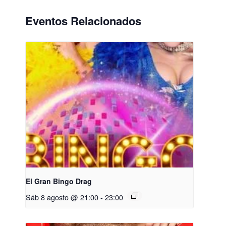
Eventos Relacionados
El Gran Bingo Drag
Sáb 8 agosto @ 21:00
-
23:00