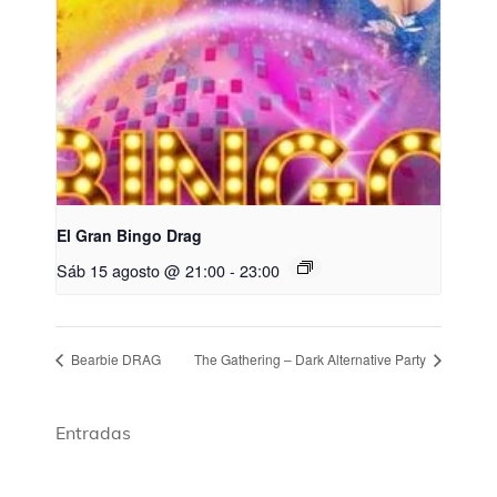
El Gran Bingo Drag
Sáb 15 agosto @ 21:00
-
23:00
Bearbie DRAG
The Gathering – Dark Alternative Party
Entradas