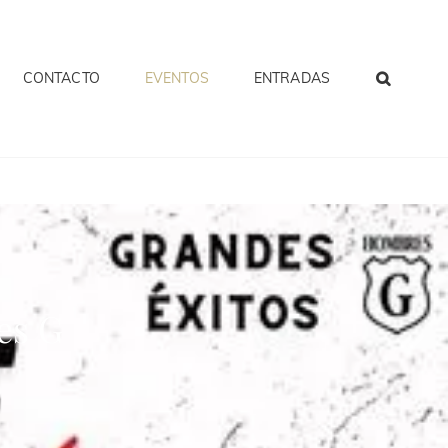
CONTACTO
EVENTOS
ENTRADAS
es G