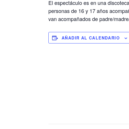
El espectáculo es en una discoteca
personas de 16 y 17 años acompañ
van acompañados de padre/madre/
AÑADIR AL CALENDARIO