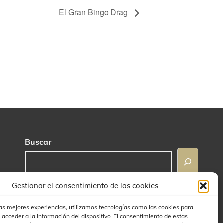
El Gran Bingo Drag
Buscar
Gestionar el consentimiento de las cookies
las mejores experiencias, utilizamos tecnologías como las cookies para
 acceder a la información del dispositivo. El consentimiento de estas