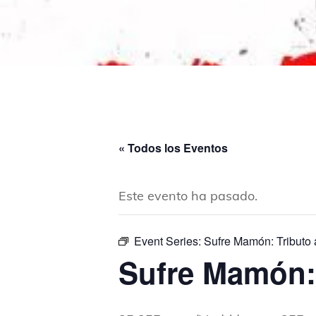
« Todos los Eventos
Este evento ha pasado.
Event Series:
Sufre Mamón: Tributo
Sufre Mamón: