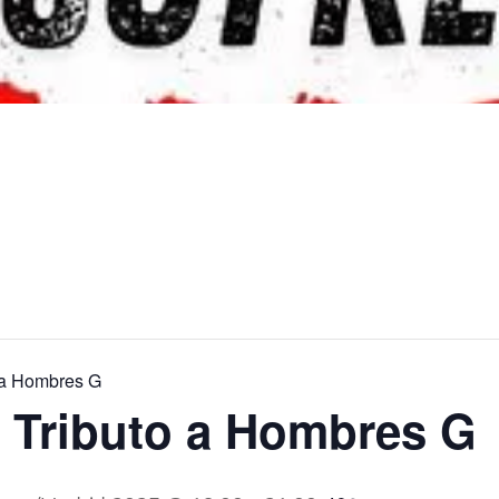
 a Hombres G
 Tributo a Hombres G