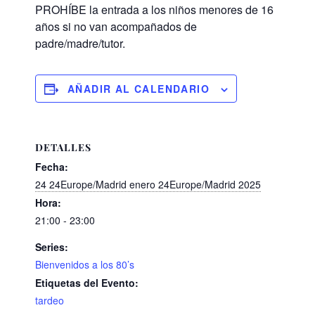
PROHÍBE la entrada a los niños menores de 16
años si no van acompañados de
padre/madre/tutor.
AÑADIR AL CALENDARIO
DETALLES
Fecha:
24 24Europe/Madrid enero 24Europe/Madrid 2025
Hora:
21:00 - 23:00
Series:
Bienvenidos a los 80’s
Etiquetas del Evento:
tardeo