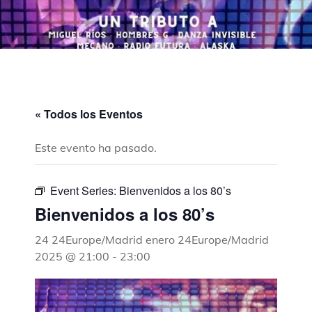
« Todos los Eventos
Este evento ha pasado.
Event Series:
Bienvenidos a los 80’s
Bienvenidos a los 80’s
24 24Europe/Madrid enero 24Europe/Madrid
2025 @ 21:00
-
23:00