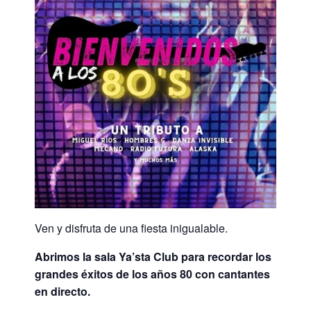
Ven y disfruta de una fiesta inigualable.
Abrimos la sala Ya’sta Club para recordar los
grandes éxitos de los años 80 con cantantes
en directo.