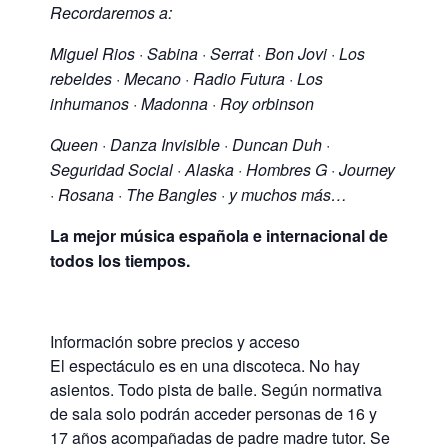
Recordaremos a:
Miguel Rios · Sabina · Serrat · Bon Jovi · Los
rebeldes · Mecano · Radio Futura · Los
inhumanos · Madonna · Roy orbinson
Queen · Danza Invisible · Duncan Duh ·
Seguridad Social · Alaska · Hombres G · Journey
· Rosana · The Bangles · y muchos más…
La mejor música española e internacional de
todos los tiempos.
Información sobre precios y acceso
El espectáculo es en una discoteca. No hay
asientos. Todo pista de baile. Según normativa
de sala solo podrán acceder personas de 16 y
17 años acompañadas de padre madre tutor. Se