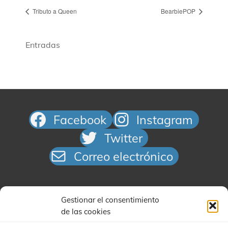
Tributo a Queen​
BearbiePOP
Entradas
Facebook
Instagram
Twitter
Correo electrónico
Gestionar el consentimiento
de las cookies