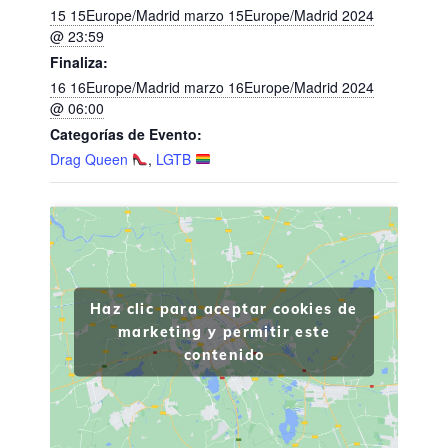
15 15Europe/Madrid marzo 15Europe/Madrid 2024
@ 23:59
Finaliza:
16 16Europe/Madrid marzo 16Europe/Madrid 2024
@ 06:00
Categorías de Evento:
Drag Queen
,
LGTB
Haz clic para aceptar cookies de
marketing y permitir este
contenido