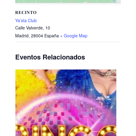
RECINTO
Ya’sta Club
Calle Valverde, 10
Madrid
,
28004
España
+ Google Map
Eventos Relacionados