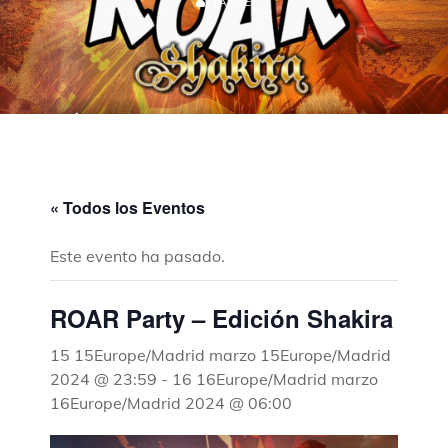
JAIME
« Todos los Eventos
Este evento ha pasado.
ROAR Party – Edición Shakira
15 15Europe/Madrid marzo 15Europe/Madrid
2024 @ 23:59
-
16 16Europe/Madrid marzo
16Europe/Madrid 2024 @ 06:00