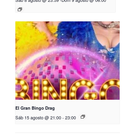
El Gran Bingo Drag
Sáb 15 agosto @ 21:00
-
23:00