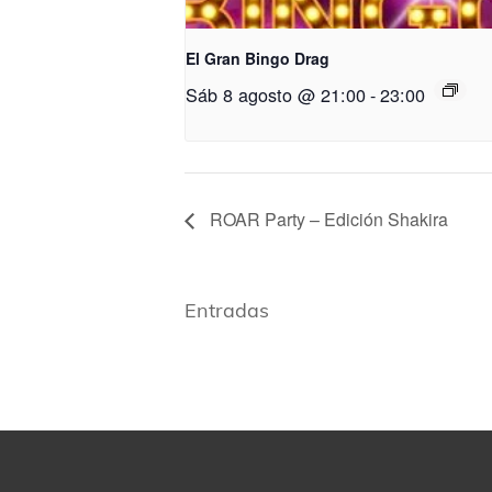
El Gran Bingo Drag
Sáb 8 agosto @ 21:00
-
23:00
ROAR Party – Edición Shakira
Entradas