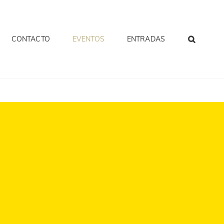
CONTACTO
EVENTOS
ENTRADAS