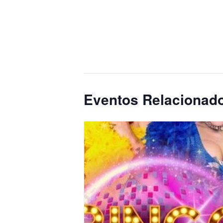
Eventos Relacionad