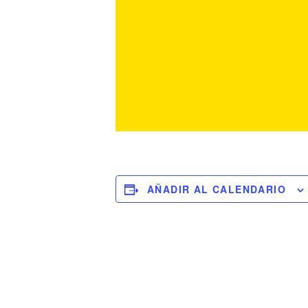
AÑADIR AL CALENDARIO