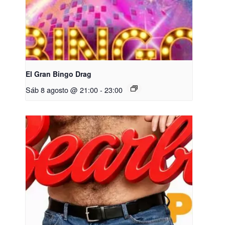
El Gran Bingo Drag
Sáb 8 agosto @ 21:00
-
23:00