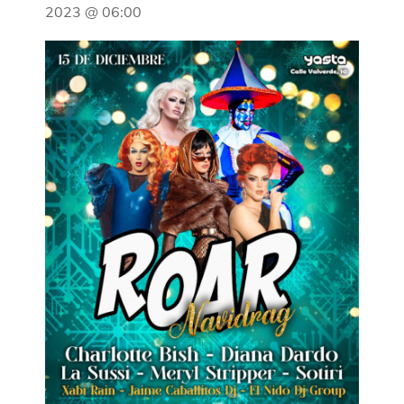
2023 @ 06:00