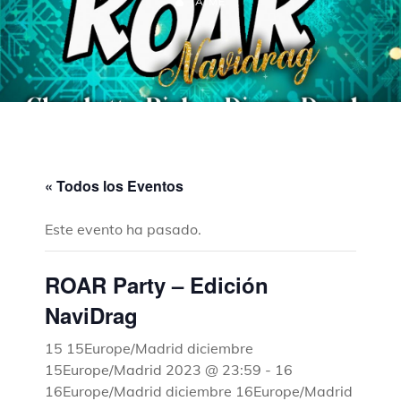
JAIME
« Todos los Eventos
Este evento ha pasado.
ROAR Party – Edición
NaviDrag
15 15Europe/Madrid diciembre
15Europe/Madrid 2023 @ 23:59
-
16
16Europe/Madrid diciembre 16Europe/Madrid