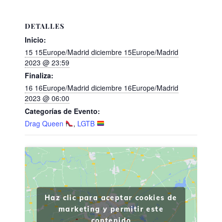
DETALLES
Inicio:
15 15Europe/Madrid diciembre 15Europe/Madrid
2023 @ 23:59
Finaliza:
16 16Europe/Madrid diciembre 16Europe/Madrid
2023 @ 06:00
Categorías de Evento:
Drag Queen
,
LGTB
Haz clic para aceptar cookies de
marketing y permitir este
contenido