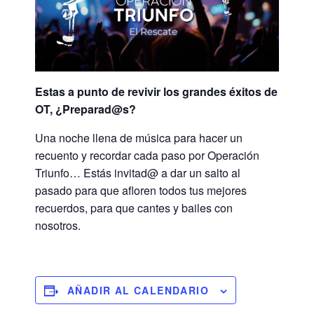
Estas a punto de revivir los grandes éxitos de
OT, ¿Preparad@s?
Una noche llena de música para hacer un
recuento y recordar cada paso por Operación
Triunfo… Estás invitad@ a dar un salto al
pasado para que afloren todos tus mejores
recuerdos, para que cantes y bailes con
nosotros.
AÑADIR AL CALENDARIO