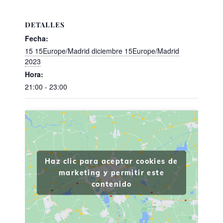
DETALLES
Fecha:
15 15Europe/Madrid diciembre 15Europe/Madrid
2023
Hora:
21:00 - 23:00
Haz clic para aceptar cookies de
marketing y permitir este
contenido