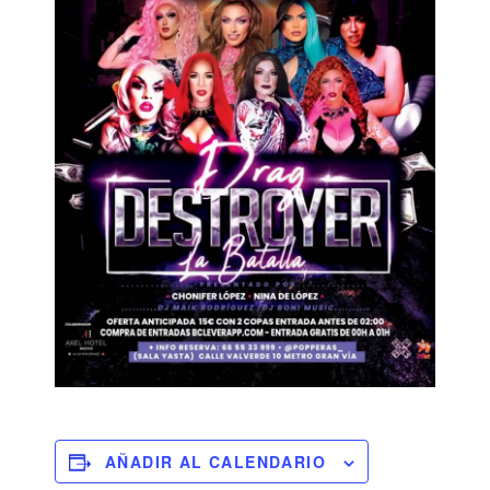
AÑADIR AL CALENDARIO