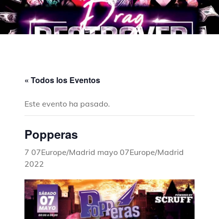
« Todos los Eventos
Este evento ha pasado.
Popperas
7 07Europe/Madrid mayo 07Europe/Madrid
2022