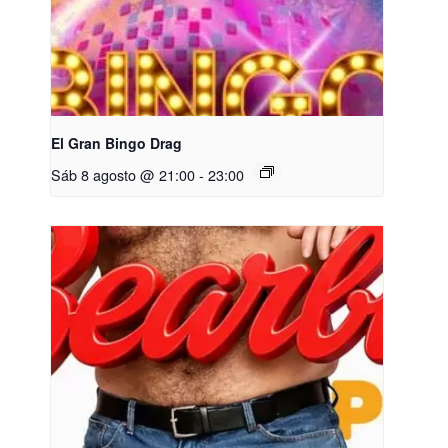
El Gran Bingo Drag
Sáb 8 agosto @ 21:00
-
23:00