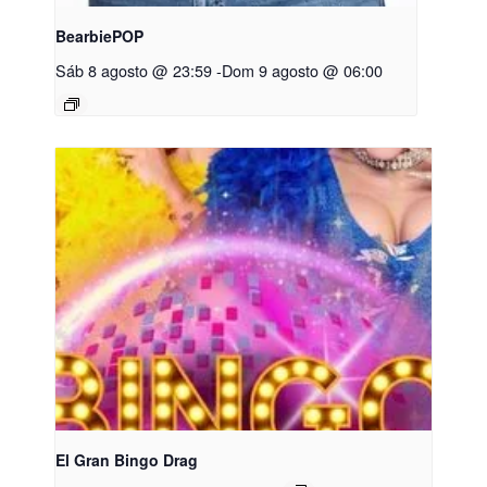
BearbiePOP
Sáb 8 agosto @ 23:59
-
Dom 9 agosto @ 06:00
El Gran Bingo Drag