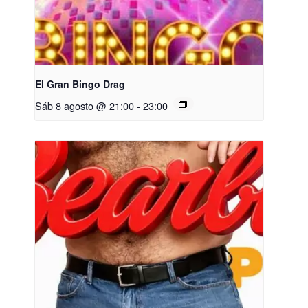
El Gran Bingo Drag
Sáb 8 agosto @ 21:00
-
23:00