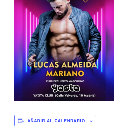
AÑADIR AL CALENDARIO