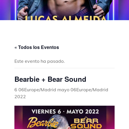
« Todos los Eventos
Este evento ha pasado.
Bearbie + Bear Sound
6 06Europe/Madrid mayo 06Europe/Madrid
2022