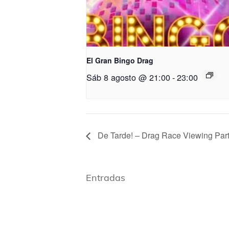
El Gran Bingo Drag
Sáb 8 agosto @ 21:00
-
23:00
De Tarde! – Drag Race Viewing Par
Entradas