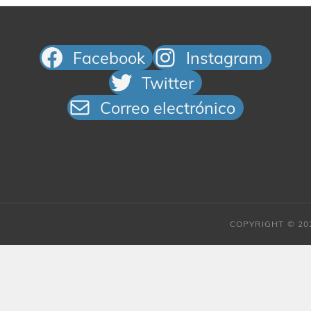
Facebook
Instagram
Twitter
Correo electrónico
COPYRIGHT © 2