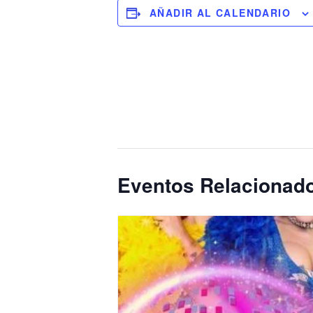
AÑADIR AL CALENDARIO
Eventos Relacionad