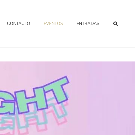
CONTACTO
EVENTOS
ENTRADAS