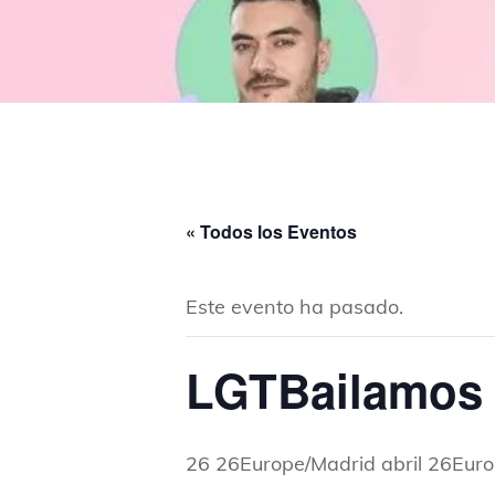
« Todos los Eventos
Este evento ha pasado.
LGTBailamos 
26 26Europe/Madrid abril 26Eur