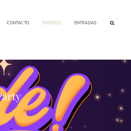
CONTACTO
EVENTOS
ENTRADAS
Party