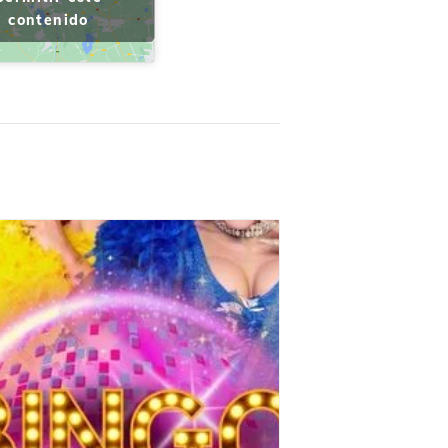
contenido