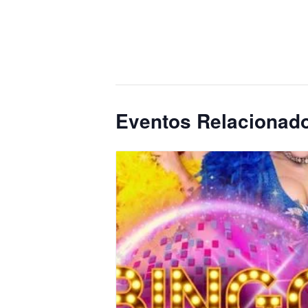
Eventos Relacionad