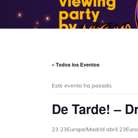
« Todos los Eventos
Este evento ha pasado.
De Tarde! – D
23 23Europe/Madrid abril 23Eur