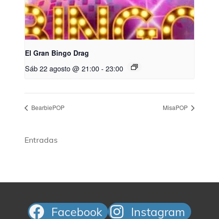
El Gran Bingo Drag
Sáb 22 agosto @ 21:00
-
23:00
BearbiePOP
MisaPOP
Entradas
Facebook
Instagram