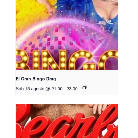
El Gran Bingo Drag
Sáb 15 agosto @ 21:00
-
23:00