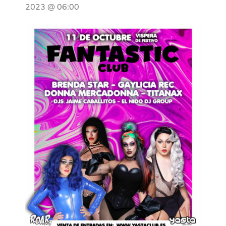
2023 @ 06:00