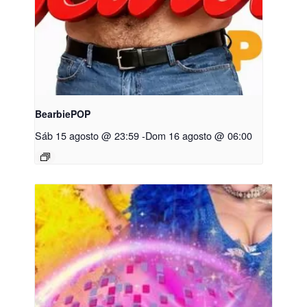
BearbiePOP
Sáb 15 agosto @ 23:59
-
Dom 16 agosto @ 06:00