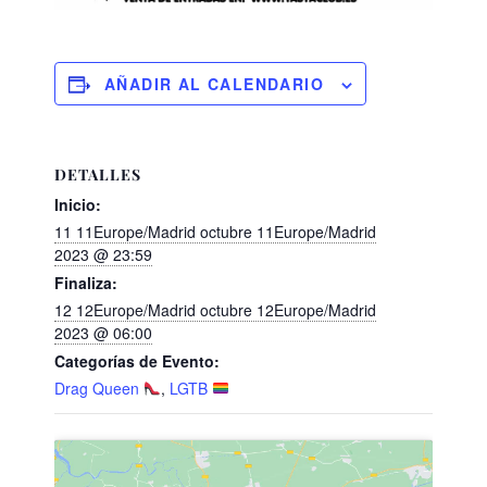
AÑADIR AL CALENDARIO
DETALLES
Inicio:
11 11Europe/Madrid octubre 11Europe/Madrid
2023 @ 23:59
Finaliza:
12 12Europe/Madrid octubre 12Europe/Madrid
2023 @ 06:00
Categorías de Evento:
Drag Queen
,
LGTB