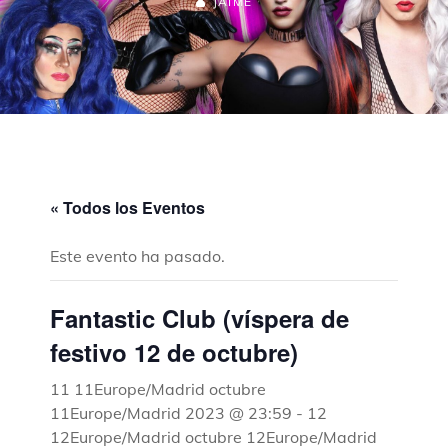
JAIME
« Todos los Eventos
Este evento ha pasado.
Fantastic Club (víspera de
festivo 12 de octubre)
11 11Europe/Madrid octubre
11Europe/Madrid 2023 @ 23:59
-
12
12Europe/Madrid octubre 12Europe/Madrid