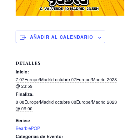
AÑADIR AL CALENDARIO
DETALLES
Inicio:
7 07Europe/Madrid octubre 07Europe/Madrid 2023
@ 23:59
Finaliza:
8 08Europe/Madrid octubre 08Europe/Madrid 2023
@ 06:00
Series:
BearbiePOP
Categorías de Evento: