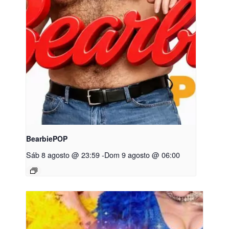
BearbiePOP
Sáb 8 agosto @ 23:59
-
Dom 9 agosto @ 06:00