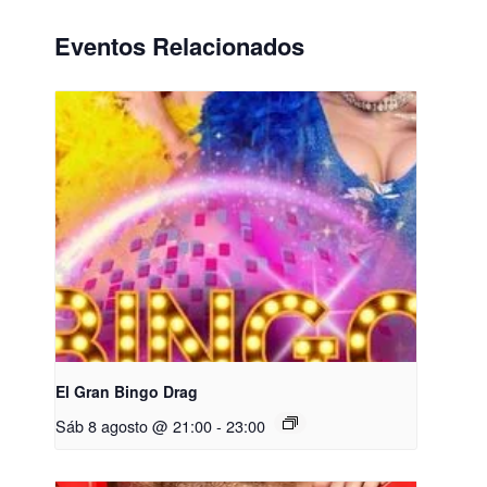
Eventos Relacionados
El Gran Bingo Drag
Sáb 8 agosto @ 21:00
-
23:00