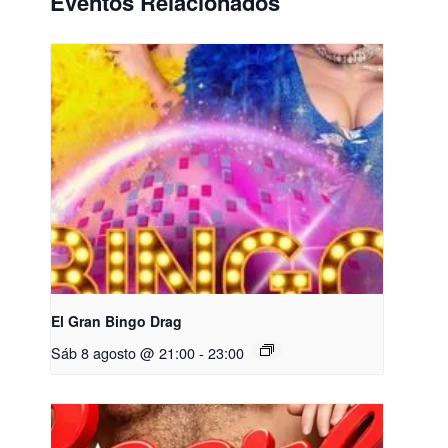
Eventos Relacionados
El Gran Bingo Drag
Sáb 8 agosto @ 21:00
-
23:00