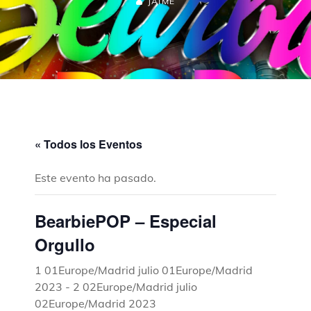
JAIME
« Todos los Eventos
Este evento ha pasado.
BearbiePOP – Especial
Orgullo
1 01Europe/Madrid julio 01Europe/Madrid
2023
-
2 02Europe/Madrid julio
02Europe/Madrid 2023