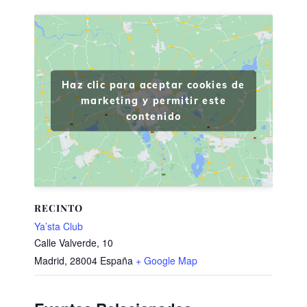
Haz clic para aceptar cookies de
marketing y permitir este
contenido
RECINTO
Ya’sta Club
Calle Valverde, 10
Madrid
,
28004
España
+ Google Map