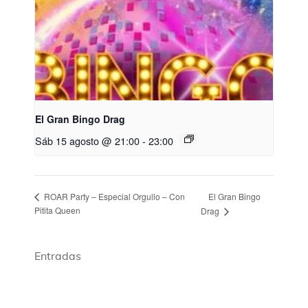
El Gran Bingo Drag
Sáb 15 agosto @ 21:00
-
23:00
El Gran Bingo
ROAR Party – Especial Orgullo – Con
Pitita Queen
Drag
Entradas