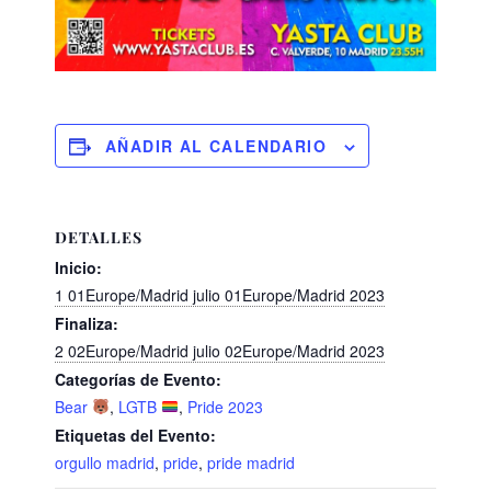
AÑADIR AL CALENDARIO
DETALLES
Inicio:
1 01Europe/Madrid julio 01Europe/Madrid 2023
Finaliza:
2 02Europe/Madrid julio 02Europe/Madrid 2023
Categorías de Evento:
Bear
,
LGTB
,
Pride 2023
Etiquetas del Evento:
orgullo madrid
,
pride
,
pride madrid