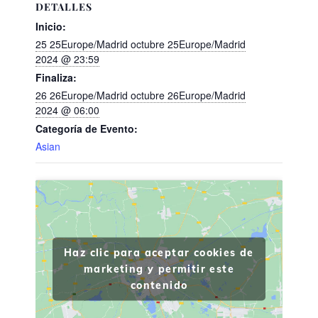
DETALLES
Inicio:
25 25Europe/Madrid octubre 25Europe/Madrid
2024 @ 23:59
Finaliza:
26 26Europe/Madrid octubre 26Europe/Madrid
2024 @ 06:00
Categoría de Evento:
Asian
Haz clic para aceptar cookies de
marketing y permitir este
contenido