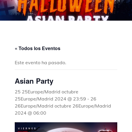
« Todos los Eventos
Este evento ha pasado.
Asian Party
25 25Europe/Madrid octubre
25Europe/Madrid 2024 @ 23:59
-
26
26Europe/Madrid octubre 26Europe/Madrid
2024 @ 06:00