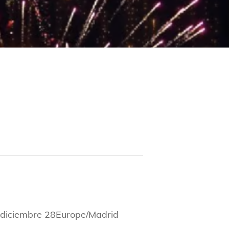
diciembre 28Europe/Madrid