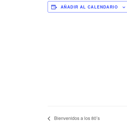
AÑADIR AL CALENDARIO
Bienvenidos a los 80’s