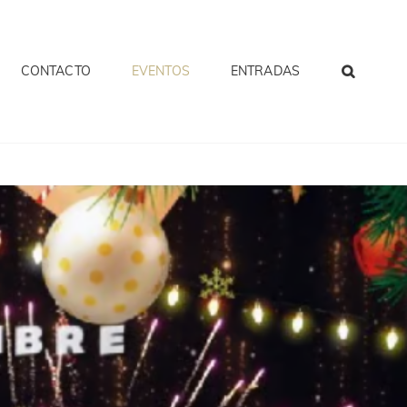
CONTACTO
EVENTOS
ENTRADAS