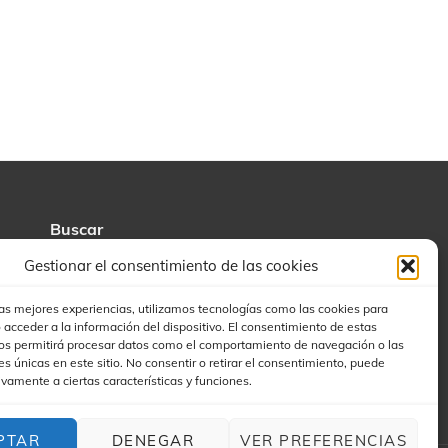
Buscar
Gestionar el consentimiento de las cookies
las mejores experiencias, utilizamos tecnologías como las cookies para
 acceder a la información del dispositivo. El consentimiento de estas
os permitirá procesar datos como el comportamiento de navegación o las
es únicas en este sitio. No consentir o retirar el consentimiento, puede
ivamente a ciertas características y funciones.
PTAR
DENEGAR
VER PREFERENCIAS