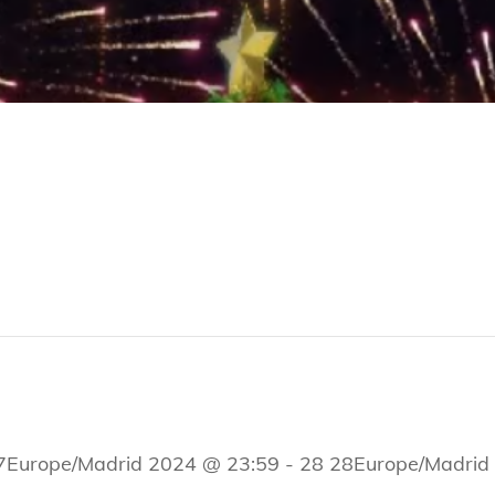
27Europe/Madrid 2024 @ 23:59
-
28 28Europe/Madrid 