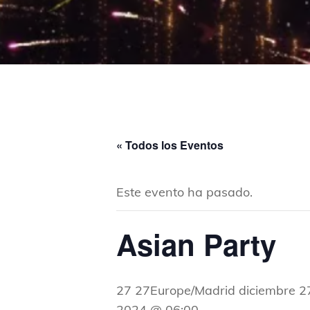
« Todos los Eventos
Este evento ha pasado.
Asian Party
27 27Europe/Madrid diciembre 
2024 @ 06:00