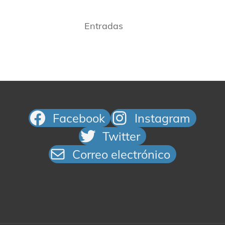
Entradas
Facebook
Instagram
Twitter
Correo electrónico