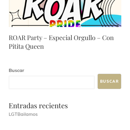
ROAR Party – Especial Orgullo – Con
Pitita Queen
Buscar
BUSCAR
Entradas recientes
LGTBailamos