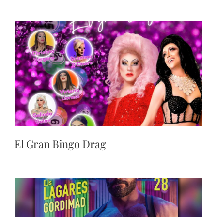
El Gran Bingo Drag