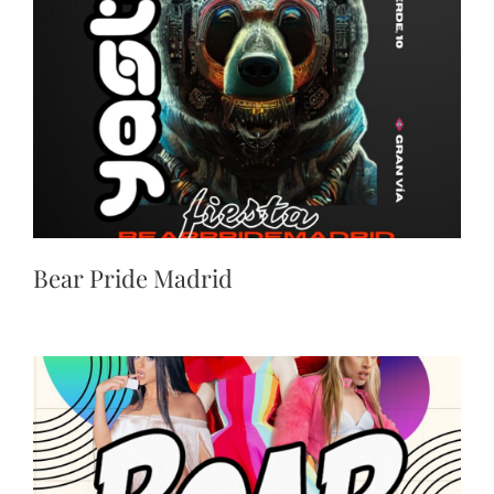
Bear Pride Madrid