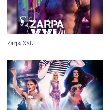
Zarpa XXL