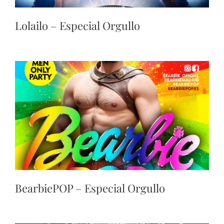
Lolailo – Especial Orgullo
BearbiePOP – Especial Orgullo