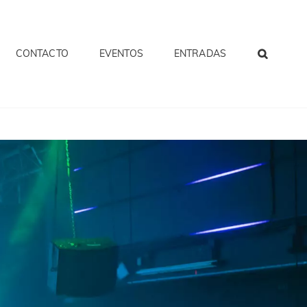
CONTACTO
EVENTOS
ENTRADAS