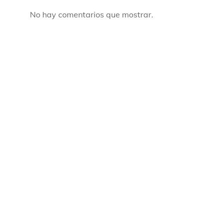
No hay comentarios que mostrar.