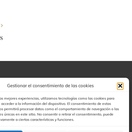
s
Buscar
Gestionar el consentimiento de las cookies
las mejores experiencias, utilizamos tecnologías como las cookies para
 acceder a la información del dispositivo. El consentimiento de estas
os permitirá procesar datos como el comportamiento de navegación o las
es únicas en este sitio. No consentir o retirar el consentimiento, puede
ivamente a ciertas características y funciones.