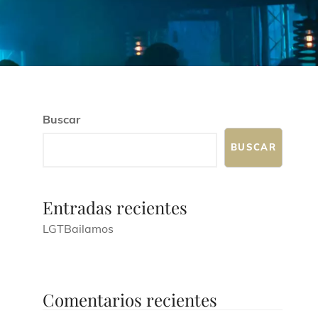
Buscar
BUSCAR
Entradas recientes
LGTBailamos
Comentarios recientes