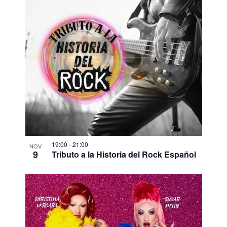
19:00
-
21:00
NOV
9
Tributo a la Historia del Rock Español​