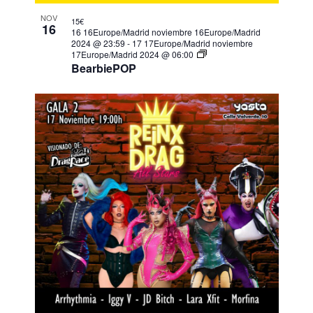
NOV
15€
16
16 16Europe/Madrid noviembre 16Europe/Madrid
2024 @ 23:59
-
17 17Europe/Madrid noviembre
17Europe/Madrid 2024 @ 06:00
BearbiePOP