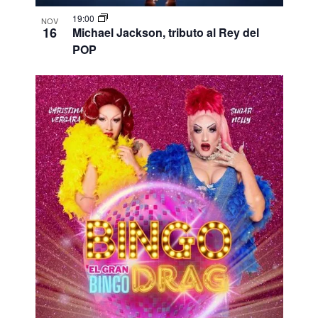
19:00
NOV
16
Michael Jackson, tributo al Rey del
POP