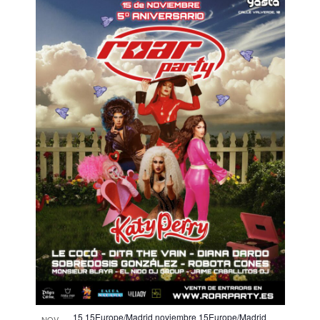
15 15Europe/Madrid noviembre 15Europe/Madrid
NOV