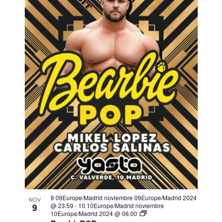
9 09Europe/Madrid noviembre 09Europe/Madrid 2024
NOV
9
@ 23:59
-
10 10Europe/Madrid noviembre
10Europe/Madrid 2024 @ 06:00