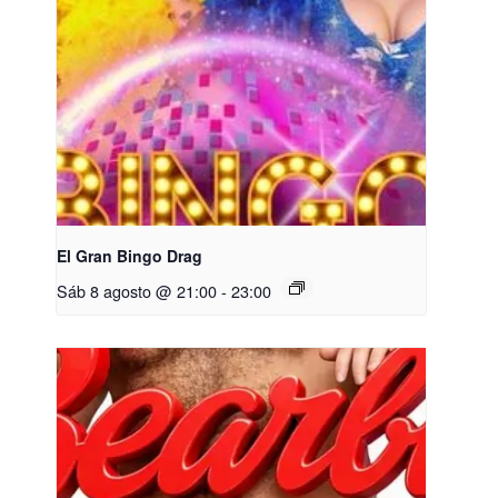
El Gran Bingo Drag
Sáb 8 agosto @ 21:00
-
23:00