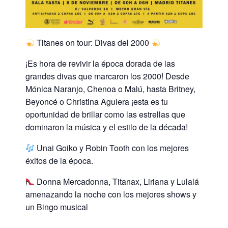
Titanes on tour: Divas del 2000
¡Es hora de revivir la época dorada de las
grandes divas que marcaron los 2000! Desde
Mónica Naranjo, Chenoa o Malú, hasta Britney,
Beyoncé o Christina Agulera ¡esta es tu
oportunidad de brillar como las estrellas que
dominaron la música y el estilo de la década!
Unai Goiko y Robin Tooth con los mejores
éxitos de la época.
Donna Mercadonna, Titanax, Liriana y Lulalá
amenazando la noche con los mejores shows y
un Bingo musical