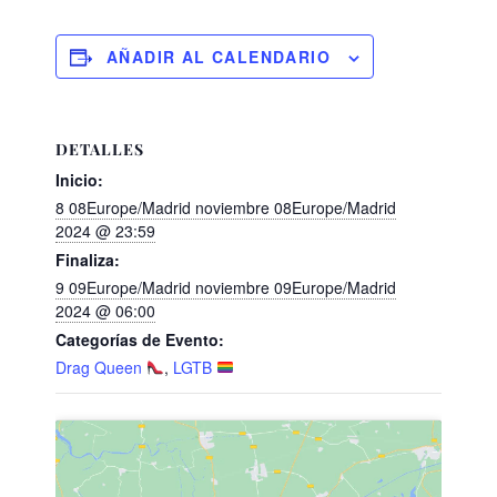
AÑADIR AL CALENDARIO
DETALLES
Inicio:
8 08Europe/Madrid noviembre 08Europe/Madrid
2024 @ 23:59
Finaliza:
9 09Europe/Madrid noviembre 09Europe/Madrid
2024 @ 06:00
Categorías de Evento:
Drag Queen
,
LGTB