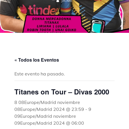
JAIME
« Todos los Eventos
Este evento ha pasado.
Titanes on Tour – Divas 2000
8 08Europe/Madrid noviembre
08Europe/Madrid 2024 @ 23:59
-
9
09Europe/Madrid noviembre
09Europe/Madrid 2024 @ 06:00