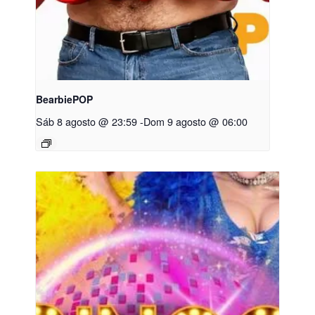
BearbiePOP
Sáb 8 agosto @ 23:59
-
Dom 9 agosto @ 06:00