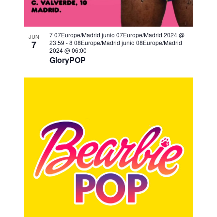
7 07Europe/Madrid junio 07Europe/Madrid 2024 @
JUN
7
23:59
-
8 08Europe/Madrid junio 08Europe/Madrid
2024 @ 06:00
GloryPOP