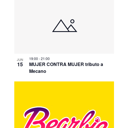
19:00
-
21:00
JUN
15
MUJER CONTRA MUJER tributo a
Mecano