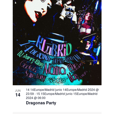
14 14Europe/Madrid junio 14Europe/Madrid 2024 @
JUN
14
23:59
-
15 15Europe/Madrid junio 15Europe/Madrid
2024 @ 06:00
Dragonas Party