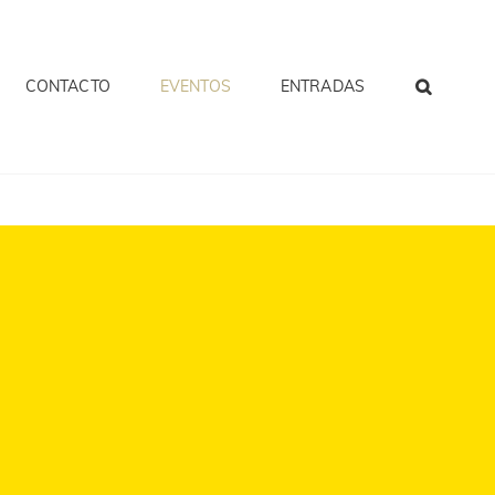
CONTACTO
EVENTOS
ENTRADAS