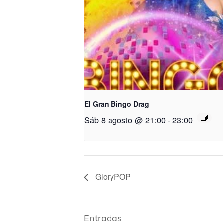
El Gran Bingo Drag
Sáb 8 agosto @ 21:00
-
23:00
GloryPOP
Entradas