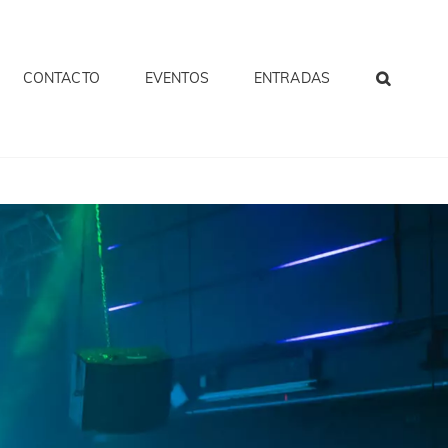
CONTACTO
EVENTOS
ENTRADAS