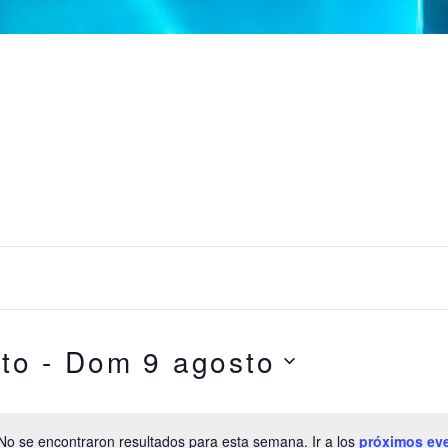
to
 - 
Dom 9 agosto
No se encontraron resultados para esta semana. Ir a los
próximos ev