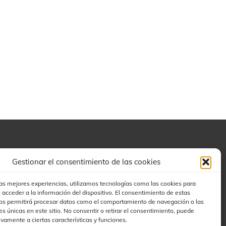
Buscar
Gestionar el consentimiento de las cookies
las mejores experiencias, utilizamos tecnologías como las cookies para
 acceder a la información del dispositivo. El consentimiento de estas
os permitirá procesar datos como el comportamiento de navegación o las
es únicas en este sitio. No consentir o retirar el consentimiento, puede
ivamente a ciertas características y funciones.