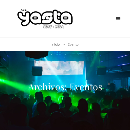
Inicio
>
Evento
Archivos:
Eventos