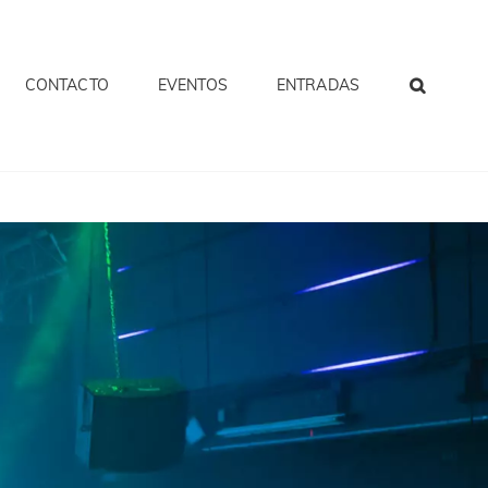
CONTACTO
EVENTOS
ENTRADAS