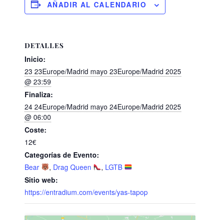
AÑADIR AL CALENDARIO
DETALLES
Inicio:
23 23Europe/Madrid mayo 23Europe/Madrid 2025
@ 23:59
Finaliza:
24 24Europe/Madrid mayo 24Europe/Madrid 2025
@ 06:00
Coste:
12€
Categorías de Evento:
Bear
,
Drag Queen
,
LGTB
Sitio web:
https://entradium.com/events/yas-tapop