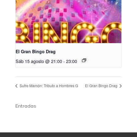
El Gran Bingo Drag
Sáb 15 agosto @ 21:00
-
23:00
Sufre Mamón: Tributo a Hombres G
El Gran Bingo Drag
Entradas