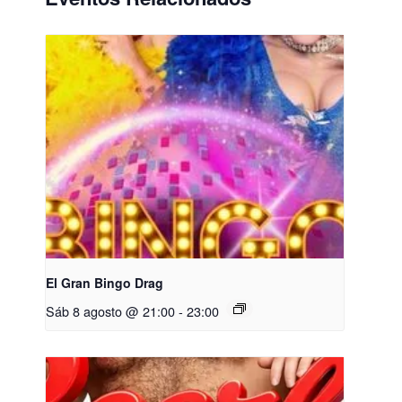
El Gran Bingo Drag
Sáb 8 agosto @ 21:00
-
23:00