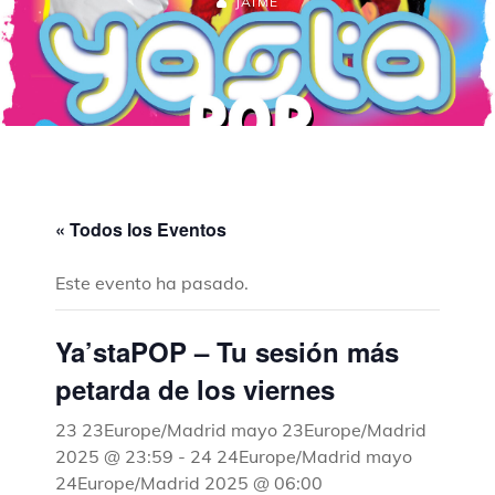
JAIME
« Todos los Eventos
Este evento ha pasado.
Ya’staPOP – Tu sesión más
petarda de los viernes
23 23Europe/Madrid mayo 23Europe/Madrid
2025 @ 23:59
-
24 24Europe/Madrid mayo
24Europe/Madrid 2025 @ 06:00