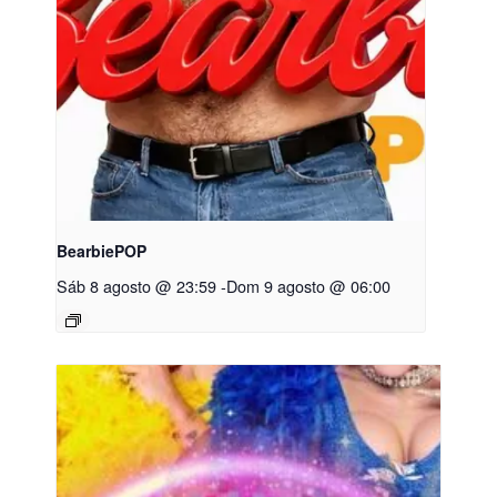
BearbiePOP
Sáb 8 agosto @ 23:59
-
Dom 9 agosto @ 06:00