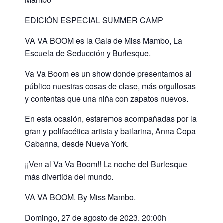
EDICIÓN ESPECIAL SUMMER CAMP
VA VA BOOM es la Gala de Miss Mambo, La
Escuela de Seducción y Burlesque.
Va Va Boom es un show donde presentamos al
público nuestras cosas de clase, más orgullosas
y contentas que una niña con zapatos nuevos.
En esta ocasión, estaremos acompañadas por la
gran y polifacética artista y bailarina, Anna Copa
Cabanna, desde Nueva York.
¡¡Ven al Va Va Boom!! La noche del Burlesque
más divertida del mundo.
VA VA BOOM. By Miss Mambo.
Domingo, 27 de agosto de 2023. 20:00h