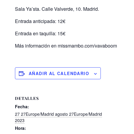
Sala Ya’sta. Calle Valverde, 10. Madrid.
Entrada anticipada: 12€
Entrada en taquilla: 15€
Más información en missmambo.com/vavaboom
AÑADIR AL CALENDARIO
DETALLES
Fecha:
27 27Europe/Madrid agosto 27Europe/Madrid
2023
Hora: