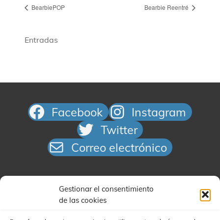
BearbiePOP
Bearbie Reentré
Entradas
Facebook
Instagram
Twitter
Correo electrónico
Gestionar el consentimiento
de las cookies