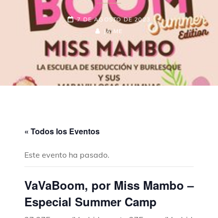
7 DE AGOSTO DE 2023
JAIME
« Todos los Eventos
Este evento ha pasado.
VaVaBoom, por Miss Mambo –
Especial Summer Camp