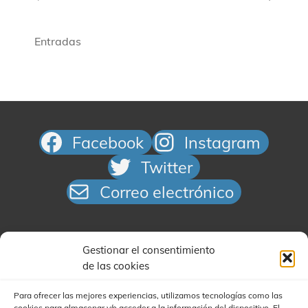
Entradas
Facebook
Instagram
Twitter
Correo electrónico
Gestionar el consentimiento
de las cookies
Para ofrecer las mejores experiencias, utilizamos tecnologías como las
cookies para almacenar y/o acceder a la información del dispositivo. El