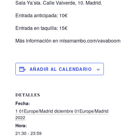
Sala Ya’sta. Calle Valverde, 10. Madrid.
Entrada anticipada: 10€
Entrada en taquilla: 15€
Más información en missmambo.com/vavaboom
AÑADIR AL CALENDARIO
DETALLES
Fecha:
1 01Europe/Madrid diciembre 01Europe/Madrid
2022
Hora:
21:30 - 23:59