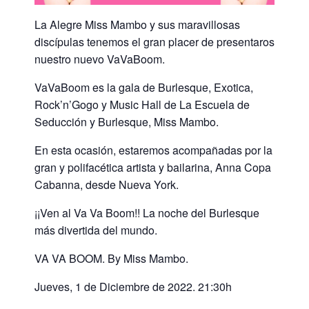
La Alegre Miss Mambo y sus maravillosas
discípulas tenemos el gran placer de presentaros
nuestro nuevo VaVaBoom.
VaVaBoom es la gala de Burlesque, Exotica,
Rock’n’Gogo y Music Hall de La Escuela de
Seducción y Burlesque, Miss Mambo.
En esta ocasión, estaremos acompañadas por la
gran y polifacética artista y bailarina, Anna Copa
Cabanna, desde Nueva York.
¡¡Ven al Va Va Boom!! La noche del Burlesque
más divertida del mundo.
VA VA BOOM. By Miss Mambo.
Jueves, 1 de Diciembre de 2022. 21:30h