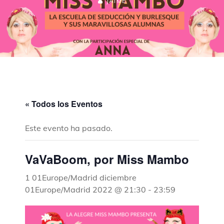
JAIME
« Todos los Eventos
Este evento ha pasado.
VaVaBoom, por Miss Mambo
1 01Europe/Madrid diciembre
01Europe/Madrid 2022 @ 21:30
-
23:59