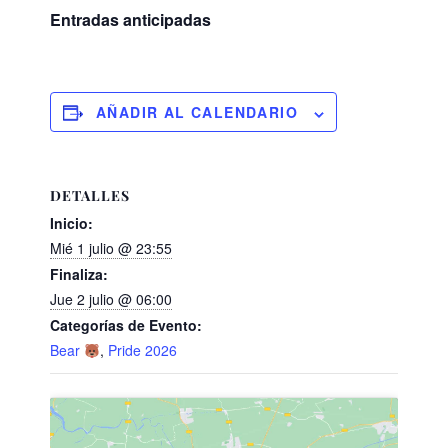
Entradas anticipadas
AÑADIR AL CALENDARIO
DETALLES
Inicio:
Mié 1 julio @ 23:55
Finaliza:
Jue 2 julio @ 06:00
Categorías de Evento:
Bear
,
Pride 2026