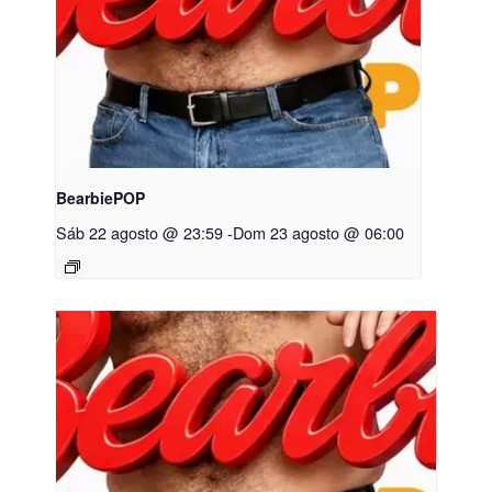
BearbiePOP
Sáb 22 agosto @ 23:59
-
Dom 23 agosto @ 06:00