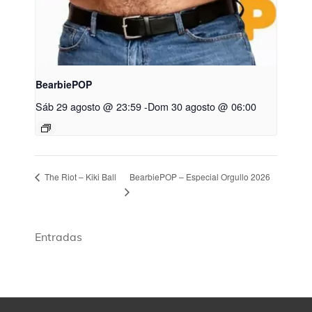
BearbiePOP
Sáb 29 agosto @ 23:59
-
Dom 30 agosto @ 06:00
BearbiePOP – Especial Orgullo 2026
The Riot – Kiki Ball
Entradas