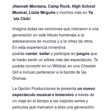
¡Hannah Montana, Camp Rock, High School
Musical, Lizzie Mcguire
y muchos más en
Ya
´sta Club!
Imagina todas las canciones que marcaron a una
generación en este tributo homenaje a la
adolescencia de muchos y a la niñez de otros.
En esta experiencia inmersiva
podrás
cantar
,
bailar
y participar en
juegos
que
te harán sentir un artista más del espectáculo. Te
podrás convertir en un Wildcat, en una Cheetah
Girl e incluso pertenecer a la banda de las
Divinas.
La Opción Producciones te presenta
un nuevo
espectáculo musical e inmersivo
a través de
un viaje en el tiempo a las mejores series y
películas que marcaron a toda una generación.