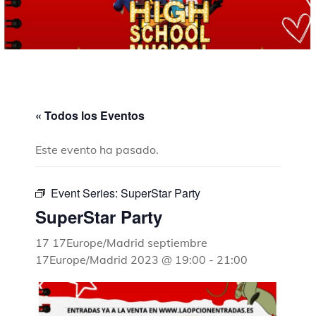
« Todos los Eventos
Este evento ha pasado.
Event Series:
SuperStar Party
SuperStar Party
17 17Europe/Madrid septiembre
17Europe/Madrid 2023 @ 19:00
-
21:00