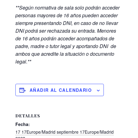
**Según normativa de sala solo podrán acceder
personas m
ayores de 16 años pueden acceder
siempre presentando DNI, en caso de no llevar
DNI podrá ser rechazada su entrada.
Menores
de 16 años podrán acceder acompañados de
padre, madre o tutor legal y aportando DNI de
ambos que acredite la situación o documento
legal.**
AÑADIR AL CALENDARIO
DETALLES
Fecha:
17 17Europe/Madrid septiembre 17Europe/Madrid