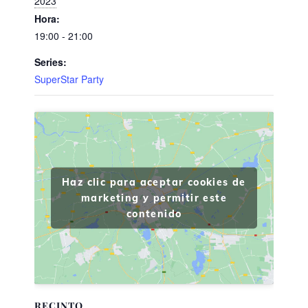
2023
Hora:
19:00 - 21:00
Series:
SuperStar Party
Haz clic para aceptar cookies de
marketing y permitir este
contenido
RECINTO