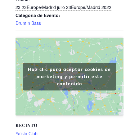
23 23Europe/Madrid julio 23Europe/Madrid 2022
Categoría de Evento:
Drum n Bass
Haz clic para aceptar cookies de
marketing y permitir este
contenido
RECINTO
Ya’sta Club