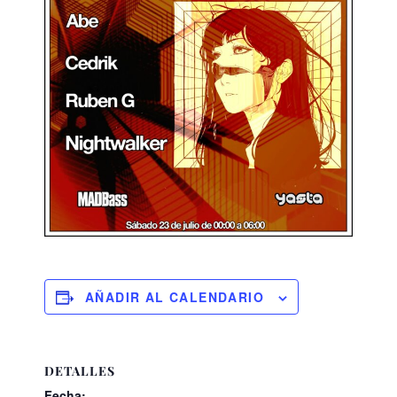
AÑADIR AL CALENDARIO
DETALLES
Fecha: