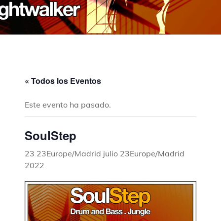
« Todos los Eventos
Este evento ha pasado.
SoulStep
23 23Europe/Madrid julio 23Europe/Madrid
2022