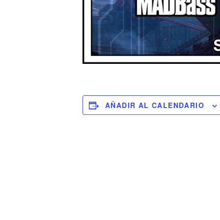
AÑADIR AL CALENDARIO