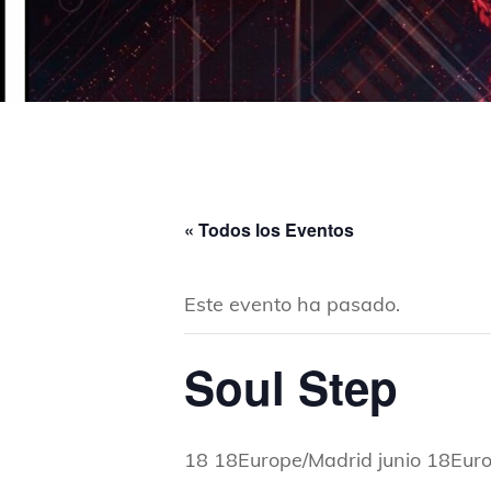
« Todos los Eventos
Este evento ha pasado.
Soul Step
18 18Europe/Madrid junio 18Eur