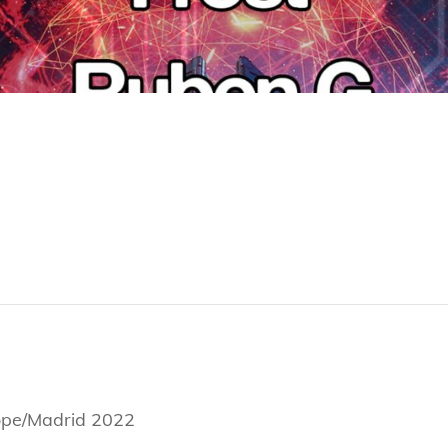
ope/Madrid 2022