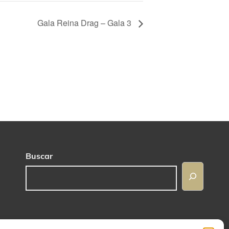
Gala Reina Drag – Gala 3
Buscar