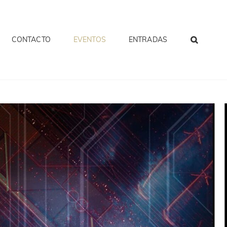
CONTACTO
EVENTOS
ENTRADAS