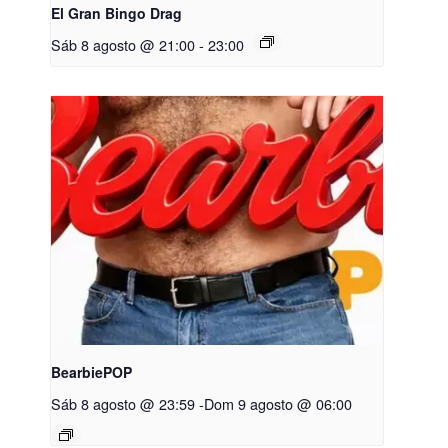
El Gran Bingo Drag
Sáb 8 agosto @ 21:00
-
23:00
BearbiePOP
Sáb 8 agosto @ 23:59
-
Dom 9 agosto @ 06:00