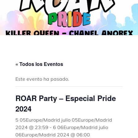
JAIME
« Todos los Eventos
Este evento ha pasado.
ROAR Party – Especial Pride
2024
5 05Europe/Madrid julio 05Europe/Madrid
2024 @ 23:59
-
6 06Europe/Madrid julio
06Europe/Madrid 2024 @ 06:00