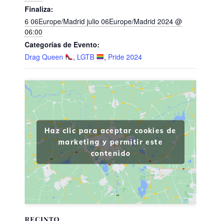
Finaliza:
6 06Europe/Madrid julio 06Europe/Madrid 2024 @
06:00
Categorías de Evento:
Drag Queen
,
LGTB
,
Pride 2024
Haz clic para aceptar cookies de
marketing y permitir este
contenido
RECINTO