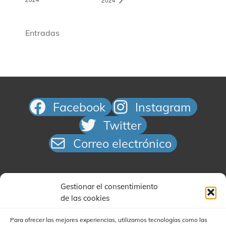
Entradas
Facebook
Instagram
Twitter
Correo electrónico
Gestionar el consentimiento
de las cookies
Para ofrecer las mejores experiencias, utilizamos tecnologías como las