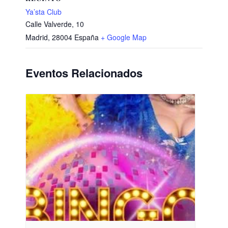
Ya’sta Club
Calle Valverde, 10
Madrid
,
28004
España
+ Google Map
Eventos Relacionados