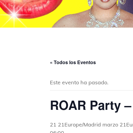
« Todos los Eventos
Este evento ha pasado.
ROAR Party –
21 21Europe/Madrid marzo 21Eu
06:00