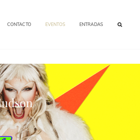
CONTACTO
EVENTOS
ENTRADAS
Hudson