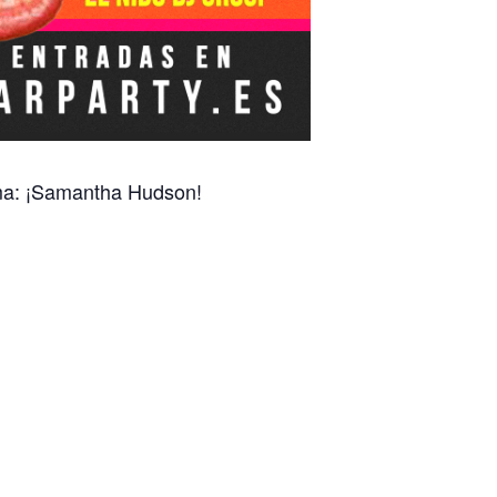
ima: ¡Samantha Hudson!