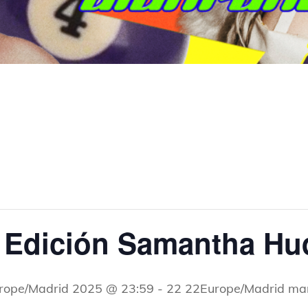
 Edición Samantha H
rope/Madrid 2025 @ 23:59
-
22 22Europe/Madrid ma