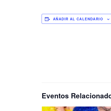
AÑADIR AL CALENDARIO
Eventos Relacionad