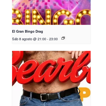
El Gran Bingo Drag
Sáb 8 agosto @ 21:00
-
23:00