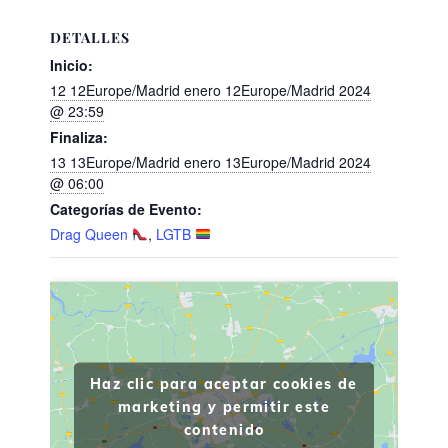
DETALLES
Inicio:
12 12Europe/Madrid enero 12Europe/Madrid 2024
@ 23:59
Finaliza:
13 13Europe/Madrid enero 13Europe/Madrid 2024
@ 06:00
Categorías de Evento:
Drag Queen
,
LGTB
Haz clic para aceptar cookies de
marketing y permitir este
contenido