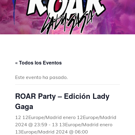
JAIME
« Todos los Eventos
Este evento ha pasado.
ROAR Party – Edición Lady
Gaga
12 12Europe/Madrid enero 12Europe/Madrid
2024 @ 23:59
-
13 13Europe/Madrid enero
13Europe/Madrid 2024 @ 06:00