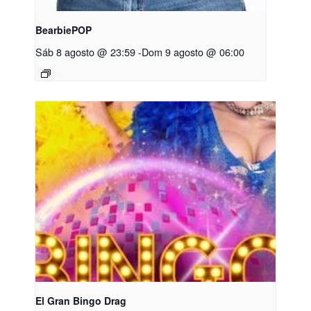
BearbiePOP
Sáb 8 agosto @ 23:59
-
Dom 9 agosto @ 06:00
El Gran Bingo Drag