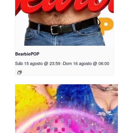
BearbiePOP
Sáb 15 agosto @ 23:59
-
Dom 16 agosto @ 06:00