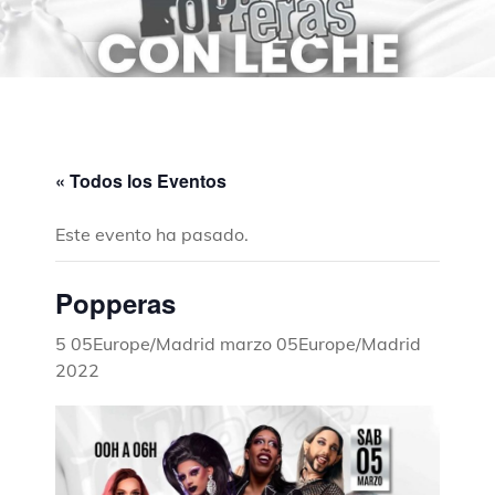
« Todos los Eventos
Este evento ha pasado.
Popperas
5 05Europe/Madrid marzo 05Europe/Madrid
2022