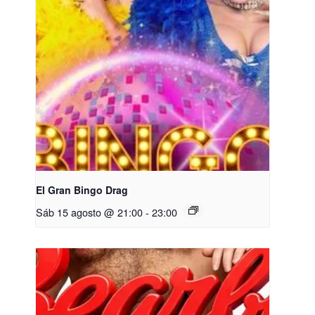
El Gran Bingo Drag
Sáb 15 agosto @ 21:00
-
23:00