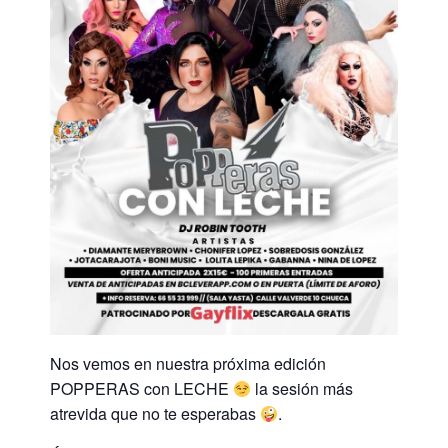
Nos vemos en nuestra próxima edición
POPPERAS con LECHE
la sesión más
atrevida que no te esperabas
.