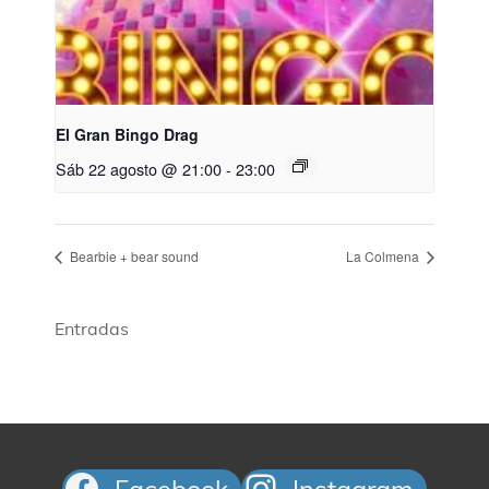
El Gran Bingo Drag
Sáb 22 agosto @ 21:00
-
23:00
Bearbie + bear sound
La Colmena
Entradas