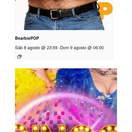
BearbiePOP
Sáb 8 agosto @ 23:59
-
Dom 9 agosto @ 06:00