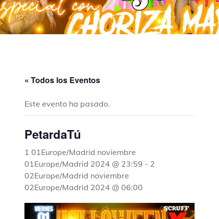
« Todos los Eventos
Este evento ha pasado.
PetardaTú
1 01Europe/Madrid noviembre
01Europe/Madrid 2024 @ 23:59
-
2
02Europe/Madrid noviembre
02Europe/Madrid 2024 @ 06:00