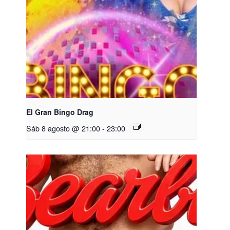
El Gran Bingo Drag
Sáb 8 agosto @ 21:00
-
23:00