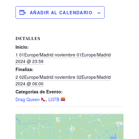
AÑADIR AL CALENDARIO
DETALLES
Inicio:
1 01Europe/Madrid noviembre 01Europe/Madrid
2024 @ 23:59
Finaliza:
2 02Europe/Madrid noviembre 02Europe/Madrid
2024 @ 06:00
Categorías de Evento:
Drag Queen
,
LGTB