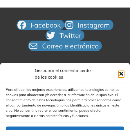
Facebook
Instagram
Twitter
Correo electrónico
Gestionar el consentimiento
de las cookies
Para ofrecer las mejores experiencias, utilizamos tecnologías como las
cookies para almacenar y/o acceder a la información del dispositivo. El
Buscar
consentimiento de estas tecnologías nos permitirá procesar datos como
el comportamiento de navegación o las identificaciones únicas en este
sitio. No consentir o retirar el consentimiento, puede afectar
negativamente a ciertas características y funciones.