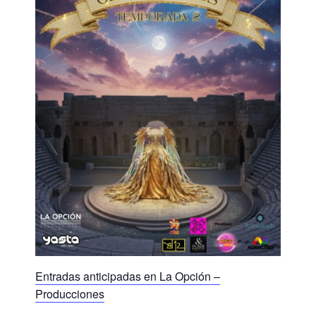
Entradas anticipadas en La Opción –
Producciones