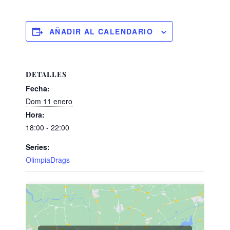
AÑADIR AL CALENDARIO
DETALLES
Fecha:
Dom 11 enero
Hora:
18:00 - 22:00
Series:
OlimpiaDrags