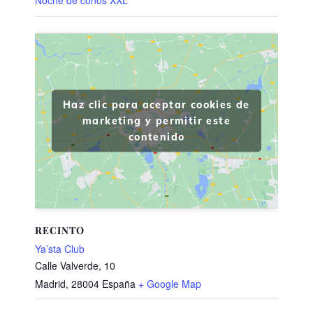
Haz clic para aceptar cookies de
marketing y permitir este
contenido
RECINTO
Ya’sta Club
Calle Valverde, 10
Madrid
,
28004
España
+ Google Map