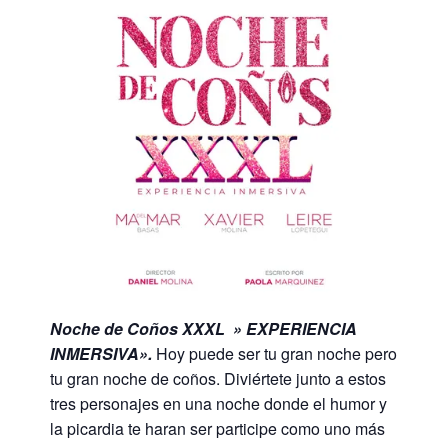
Noche de Coños XXXL » EXPERIENCIA
INMERSIVA».
Hoy puede ser tu gran noche pero
tu gran noche de coños. Diviértete junto a estos
tres personajes en una noche donde el humor y
la picardia te haran ser participe como uno más