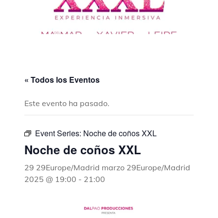
« Todos los Eventos
Este evento ha pasado.
Event Series:
Noche de coños XXL
Noche de coños XXL
29 29Europe/Madrid marzo 29Europe/Madrid
2025 @ 19:00
-
21:00