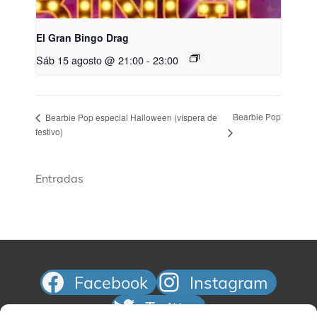
El Gran Bingo Drag
Sáb 15 agosto @ 21:00
-
23:00
Bearbie Pop
Bearbie Pop especial Halloween (víspera de
festivo)
Entradas
Facebook
Instagram
Twitter