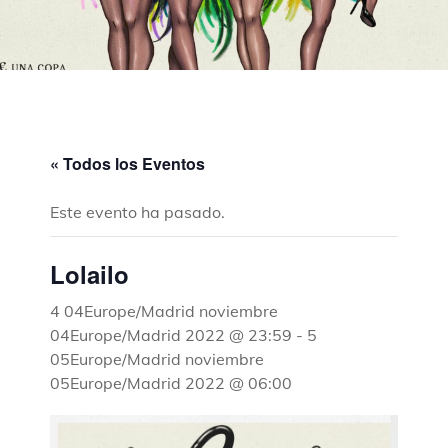
« Todos los Eventos
Este evento ha pasado.
Lolailo
4 04Europe/Madrid noviembre
04Europe/Madrid 2022 @ 23:59
-
5
05Europe/Madrid noviembre
05Europe/Madrid 2022 @ 06:00