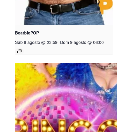
BearbiePOP
Sáb 8 agosto @ 23:59
-
Dom 9 agosto @ 06:00