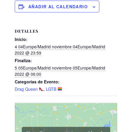
AÑADIR AL CALENDARIO
DETALLES
Inicio:
4 04Europe/Madrid noviembre 04Europe/Madrid
2022 @ 23:59
Finaliza:
5 05Europe/Madrid noviembre 05Europe/Madrid
2022 @ 06:00
Categorías de Evento:
Drag Queen
,
LGTB