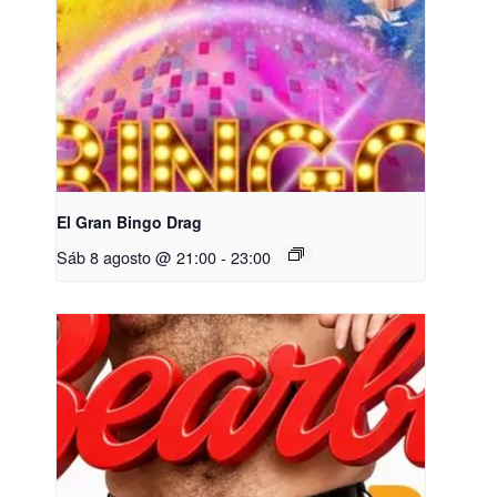
El Gran Bingo Drag
Sáb 8 agosto @ 21:00
-
23:00