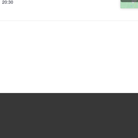
20:30