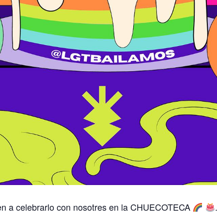
n a celebrarlo con nosotres en la CHUECOTECA