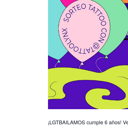
¡LGTBAILAMOS cumple 6 años! Ve