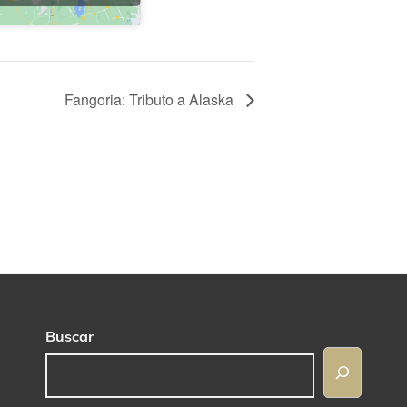
Fangoria: Tributo a Alaska
Buscar