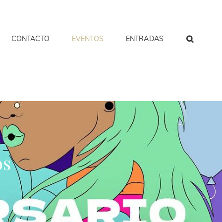
CONTACTO
EVENTOS
ENTRADAS
os