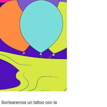
. Sortearemos un tattoo con la