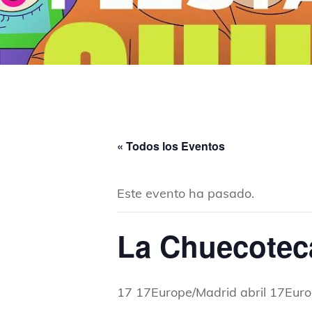
« Todos los Eventos
Este evento ha pasado.
La Chuecotec
17 17Europe/Madrid abril 17Eur