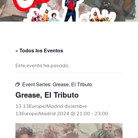
« Todos los Eventos
Este evento ha pasado.
Event Series:
Grease, El Tributo
Grease, El Tributo
13 13Europe/Madrid diciembre
13Europe/Madrid 2024 @ 21:00
-
23:00