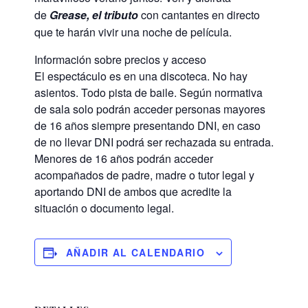
de
Grease, el tributo
con cantantes en directo
que te harán vivir una noche de película.
Información sobre precios y acceso
El espectáculo es en una discoteca. No hay
asientos. Todo pista de baile. Según normativa
de sala solo podrán acceder personas mayores
de 16 años siempre presentando DNI, en caso
de no llevar DNI podrá ser rechazada su entrada.
Menores de 16 años podrán acceder
acompañados de padre, madre o tutor legal y
aportando DNI de ambos que acredite la
situación o documento legal.
AÑADIR AL CALENDARIO