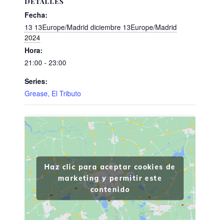
DETALLES
Fecha:
13 13Europe/Madrid diciembre 13Europe/Madrid
2024
Hora:
21:00 - 23:00
Series:
Grease, El Tributo
Haz clic para aceptar cookies de
marketing y permitir este
contenido