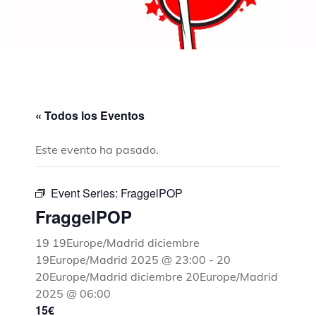
« Todos los Eventos
Este evento ha pasado.
Event Series:
FraggelPOP
FraggelPOP
19 19Europe/Madrid diciembre
19Europe/Madrid 2025 @ 23:00
-
20
20Europe/Madrid diciembre 20Europe/Madrid
2025 @ 06:00
15€