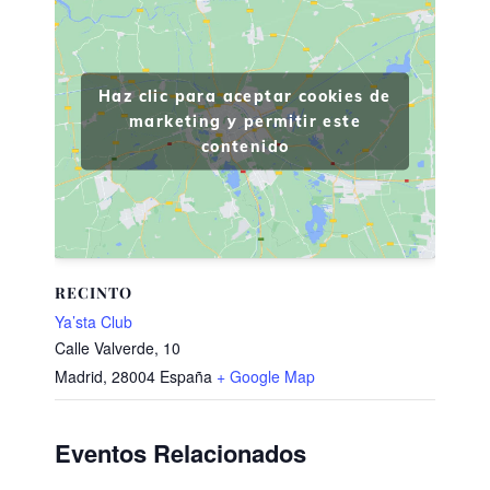
Haz clic para aceptar cookies de
marketing y permitir este
contenido
RECINTO
Ya’sta Club
Calle Valverde, 10
Madrid
,
28004
España
+ Google Map
Eventos Relacionados