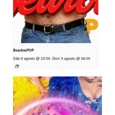
BearbiePOP
Sáb 8 agosto @ 23:59
-
Dom 9 agosto @ 06:00