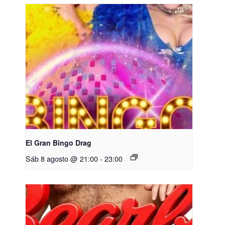
El Gran Bingo Drag
Sáb 8 agosto @ 21:00
-
23:00