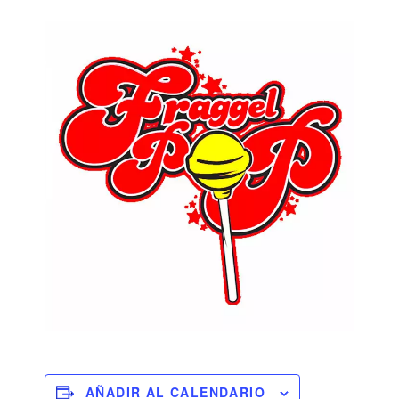
AÑADIR AL CALENDARIO