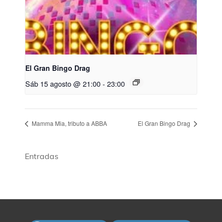
El Gran Bingo Drag
Sáb 15 agosto @ 21:00
-
23:00
Mamma Mia, tributo a ABBA
El Gran Bingo Drag
Entradas