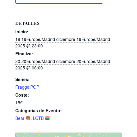
DETALLES
Inicio:
19 19Europe/Madrid diciembre 19Europe/Madrid
2025 @ 23:00
Finaliza:
20 20Europe/Madrid diciembre 20Europe/Madrid
2025 @ 06:00
Series:
FraggelPOP
Coste:
15€
Categorías de Evento:
Bear
,
LGTB